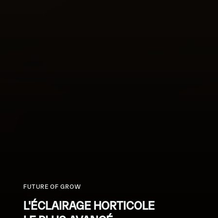
FUTURE OF GROW
L'ÉCLAIRAGE HORTICOLE