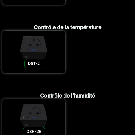
Contrôle de la température
DST-2
Contrôle de l’humidité
DSH-2E