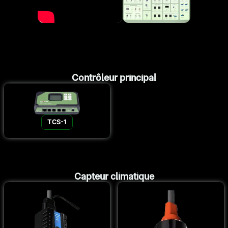
Contrôleur principal
TCS-1
Capteur climatique