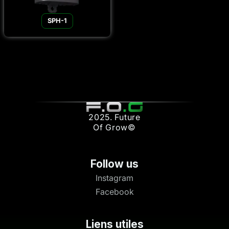
SPH-1
2025. Future
Of Grow©
Follow us
Instagram
Facebook
Liens utiles