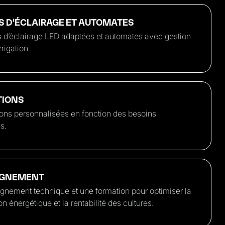
S D'ÉCLAIRAGE ET AUTOMATES
s d’éclairage LED adaptées et automates avec gestion
rrigation.
TIONS
tions personnalisées en fonction des besoins
s.
GNEMENT
ement technique et une formation pour optimiser la
énergétique et la rentabilité des cultures.