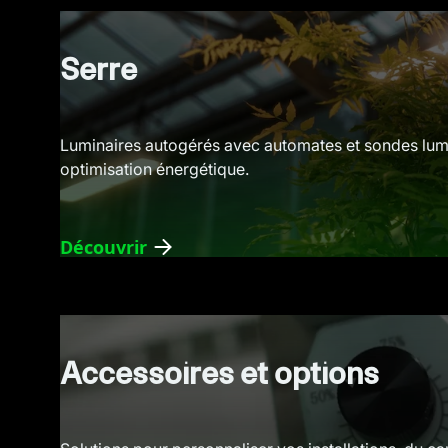
Serre
Luminaires autogérés avec automates et sondes lu
optimisation énergétique.
Découvrir
Accessoires et options