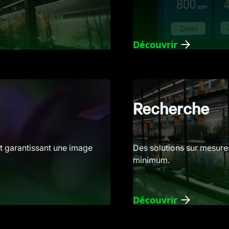
Découvrir
Recherche
t garantissant une image
Des solutions sur mesures
minimum.
Découvrir