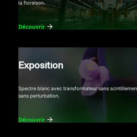
la floraison.
Découvrir
Exposition
Spectre blanc avec transformateur sans scintillemen
sans perturbation.
Découvrir