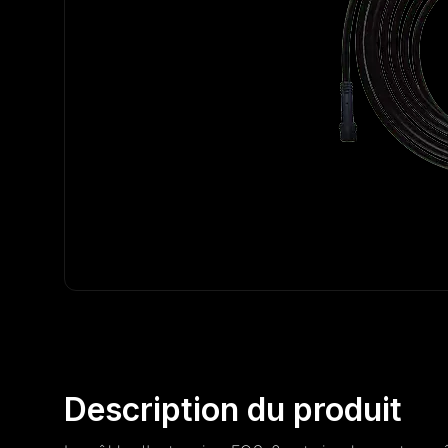
Description du produit