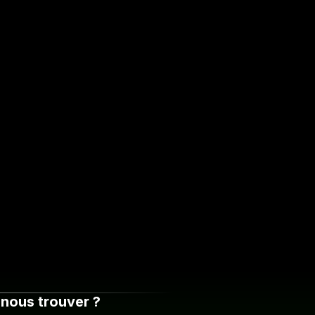
nous trouver ?