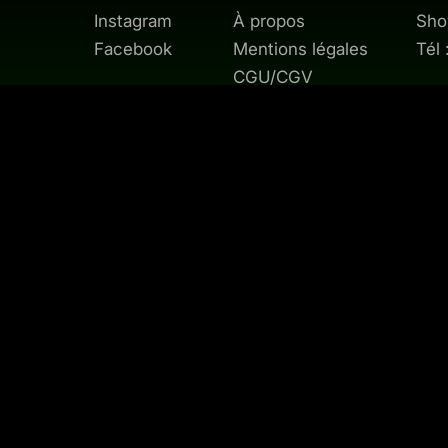
Instagram
À propos
Sho
Facebook
Mentions légales
Tél
CGU/CGV
Contact