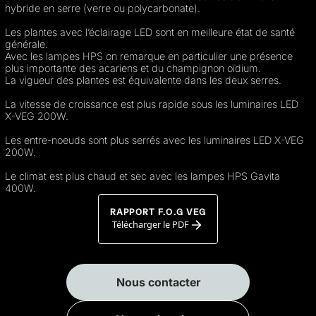
hybride en serre (verre ou polycarbonate).
Les plantes avec l’éclairage LED sont en meilleure état de santé
générale.
Avec les lampes HPS on remarque en particulier une présence
plus importante des acariens et du champignon oïdium.
La vigueur des plantes est équivalente dans les deux serres.
La vitesse de croissance est plus rapide sous les luminaires
LED
X-VEG 200W.
Les entre-noeuds sont plus serrés avec les luminaires
LED X-VEG
200W.
Le climat est plus chaud et sec avec les lampes
HPS Gavita
400W.
RAPPORT F.O.G VEG
Télécharger le PDF
Nous contacter