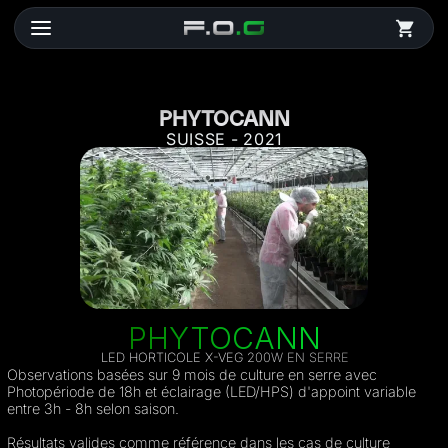
PHYTOCANN
SUISSE - 2021
PHYTOCANN
LED HORTICOLE X-VEG 200W EN SERRE
Observations basées sur 9 mois de culture en serre avec
Photopériode de 18h et éclairage (LED/HPS) d'appoint variable
entre 3h - 8h selon saison.
Résultats valides comme référence dans les cas de culture