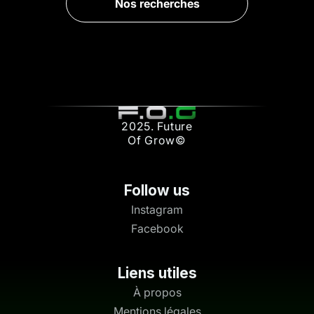
Nos recherches
2025. Future
Of Grow©
Follow us
Instagram
Facebook
Liens utiles
À propos
Mentions légales