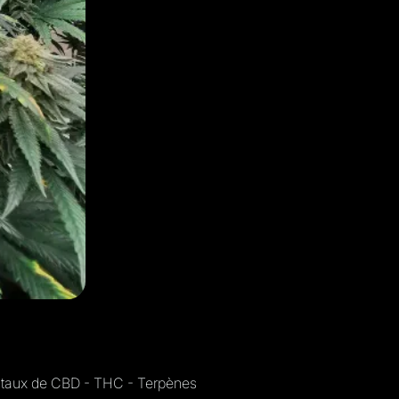
s taux de CBD - THC - Terpènes