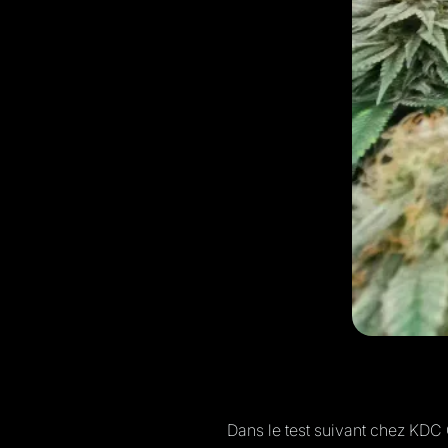
Dans le test suivant chez KDC