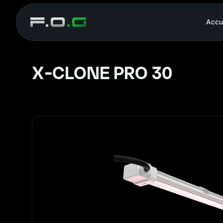
Accu
X-CLONE PRO 30