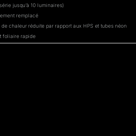
série jusqu’à 10 luminaires)
ipement remplacé
 de chaleur réduite par rapport aux HPS et tubes néon
 foliaire rapide