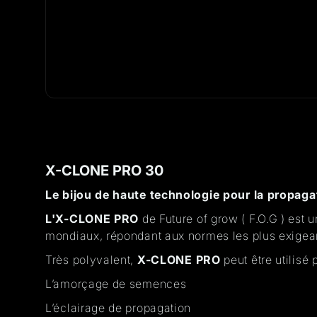
X-CLONE PRO 30
Le bijou de haute technologie pour la propaga
L'X-CLONE PRO
de Future of grow ( F.O.G ) est
mondiaux, répondant aux normes les plus exigeant
Très polyvalent,
X-CLONE PRO
peut être utilisé 
L’amorçage de semences
L’éclairage de propagation