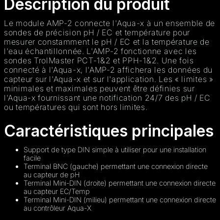
Description du produit
Le module AMP-2 connecte l'Aqua-x à un ensemble de
sondes de précision pH / EC et température pour
mesurer constamment le pH / EC et la température de
l'eau échantillonnée. L'AMP-2 fonctionne avec les
sondes TrolMaster PCT-1&2 et PPH-1&2. Une fois
connecté à l'Aqua-x, l'AMP-2 affichera les données du
capteur sur l'Aqua-x et sur l'application. Les « limites »
minimales et maximales peuvent être définies sur
l'Aqua-x fournissant une notification 24/7 des pH / EC
ou températures qui sont hors limites.
Caractéristiques principales
Support de type DIN simple à utiliser pour une installation
facile
Terminal BNC (gauche) permettant une connexion directe
au capteur de pH
Terminal Mini-DIN (droite) permettant une connexion directe
au capteur EC/Temp
Terminal Mini-DIN (milieu) permettant une connexion directe
au contrôleur Aqua-X