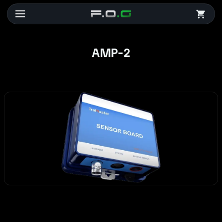
AMP-2