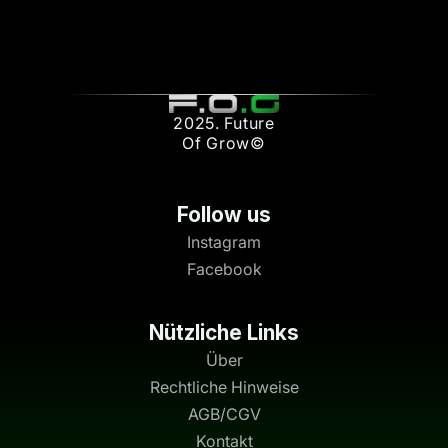
2025. Future
Of Grow©
Follow us
Instagram
Facebook
Nützliche Links
Über
Rechtliche Hinweise
AGB/CGV
Kontakt