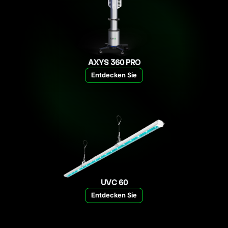
AXYS 360 PRO
Entdecken Sie
UVC 60
Entdecken Sie