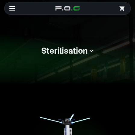
Sterilisation