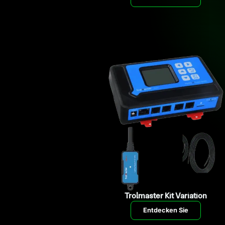
Trolmaster Kit Variation
Entdecken Sie